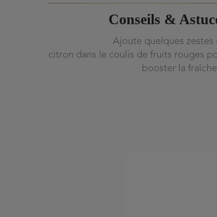
Conseils & Astuc
Ajoute quelques zestes
citron dans le coulis de fruits rouges p
booster la fraîche